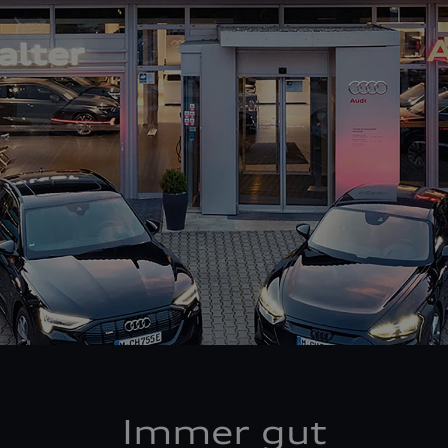
Immer gut