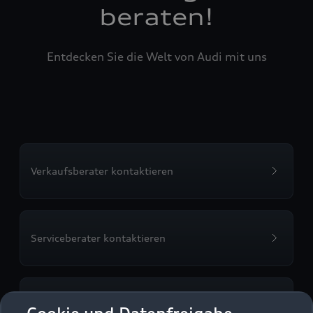
beraten!
Entdecken Sie die Welt von Audi mit uns
Verkaufsberater kontaktieren
Serviceberater kontaktieren
Servicetermin vereinbaren